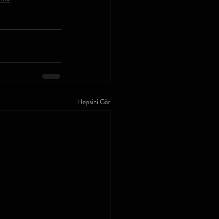
Hepsini Gör